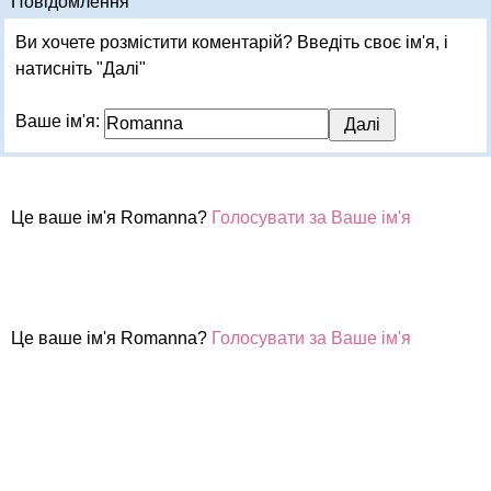
Повідомлення
Ви хочете розмістити коментарій? Введіть своє ім'я, і
натисніть "Далі"
Ваше ім'я:
Це ваше ім'я Romanna?
Голосувати за Ваше ім'я
Це ваше ім'я Romanna?
Голосувати за Ваше ім'я