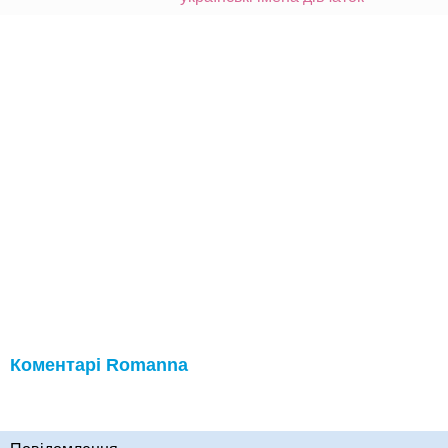
Коментарі Romanna