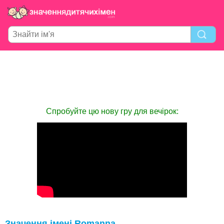
Спробуйте цю нову гру для вечірок:
Значення імені Romanna