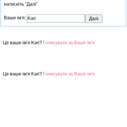
натисніть "Далі"
Ваше ім'я:
Це ваше ім'я Kari?
Голосувати за Ваше ім'я
Це ваше ім'я Kari?
Голосувати за Ваше ім'я