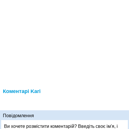
Коментарі Kari
Повідомлення
Ви хочете розмістити коментарій? Введіть своє ім'я, і