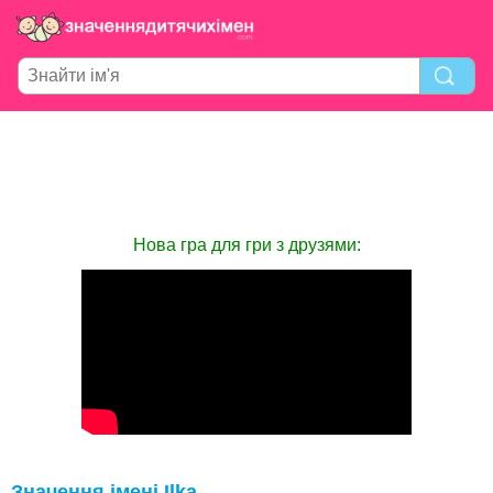
Нова гра для гри з друзями:
Значення імені Ilka