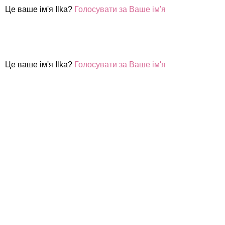
Це ваше ім'я Ilka?
Голосувати за Ваше ім'я
Це ваше ім'я Ilka?
Голосувати за Ваше ім'я